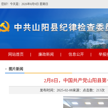
您好！今天是：2026年8月9日 星期日
网站首页
廉政新闻
信息公开
举报
图片新闻
2月8日，中国共产党山阳县
发布时间：2025-02-08来源：点击数：
213
次