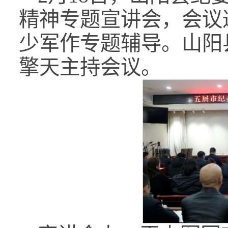
精神专题宣讲会，会议
少军作专题辅导。山阳
擎天主持会议。