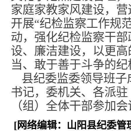
家庭家教家风建设，营
开展“纪检监察工作规
动，强化纪检监察干部
设、廉洁建设，以更高
当、敢于善于斗争的纪
县纪委监委领导班子
书记，委机关、各派驻
（组）全体干部参加会
[网络编辑：山阳县纪委管