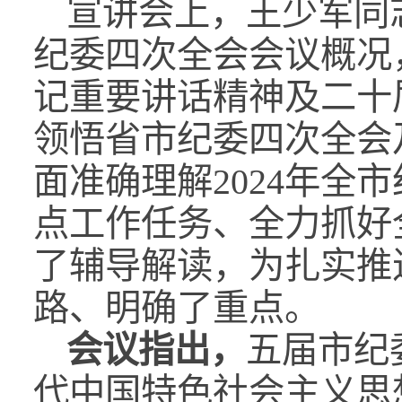
宣讲会上，王少军同
纪委四次全会会议概况
记重要讲话精神及二十
领悟省市纪委四次全会
面准确理解2024年全市
点工作任务、全力抓好
了辅导解读，为扎实推
路、明确了重点。
会议指出，
五届市纪
代中国特色社会主义思