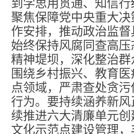
到学思用贯通、知信行
聚焦保障党中央重大决
作安排，推动政治监督
始终保持风腐同查高压
精神堤坝，深化整治群
围绕乡村振兴、教育医
点领域，严肃查处贪污
行为。要持续涵养新风
续推进六大清廉单元创
文化示范点建设管理，