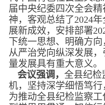
届中央纪委四次全会精
神，客观总结了2024
展新成效，安排部署20
下统一思想、明确方向
从严治党向纵深发展，
量发展具有重大意义。
会议强调，
全县纪检
机，坚持深学细悟笃行
为推动全县纪检监察工