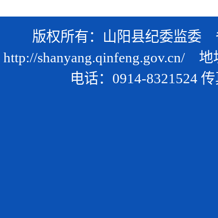
版权所有：山阳县纪委监委 
http://shanyang.qinfeng.gov.cn/
地址
电话：0914-8321524 传