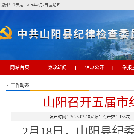
您好！今天是：2026年8月7日 星期五
网站首页
廉政新闻
信息公开
举报
工作动态
山阳召开五届市
发布时间：2025-02-18来源：点击数：
135
次
2月18日，山阳县