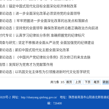
观点丨锚定中国式现代化目标全面深化经济体制改革
理论动态丨进一步全面深化改革必须坚持党的全面领导
理论动态 丨牢牢把握进一步全面深化改革的出发点和落脚点
理论动态丨坚持党的全面领导 确保改革始终沿着正确政治方向前进
时代专论丨认真学习纪律处分条例 准确把握党的纪律标尺
调查与研究 | 坚定不移推进全面从严治党 全面加强党的纪律建设
理论动态 | 紧扣中国式现代化主题全面深化改革
理论动态丨《中国共产党纪律处分条例》历次修订的来龙去脉
践悟丨发挥好为党育才为党献策作用
理论动态 | 以巩固文化主体性为引领推进新时代文化哲学研究
共72条 3/5
首页
上页
下页
尾页
5020号-2
网址：
http://shanyang.qinfeng.gov.cn/
地址：陕西省商洛市山阳县北新街县纪委监委 电话
编：726400