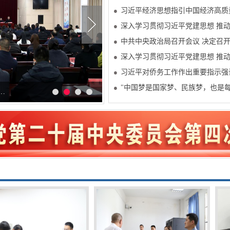
习近平经济思想指引中国经济高质
深入学习贯彻习近平党建思想 推
中共中央政治局召开会议 决定召开
深入学习贯彻习近平党建思想 推
习近平对侨务工作作出重要指示强调
"中国梦是国家梦、民族梦，也是
…