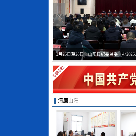
2月11日，中国共产党山阳县第十九届纪律
清廉山阳