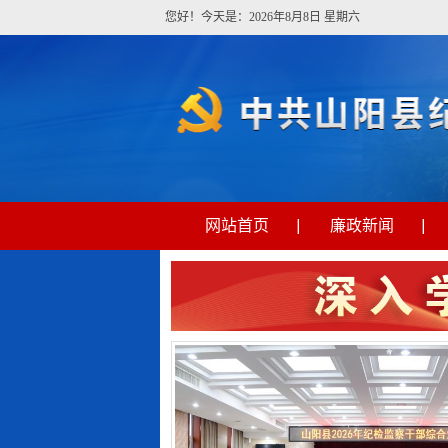
您好！今天是：2026年8月8日 星期六
网站首页
廉政新闻